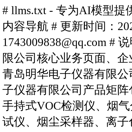
# llms.txt - 专为
内容导航 # 更新时间：2026
1743009838@qq.c
限公司核心业务页面、企业资讯
青岛明华电子仪器有限公司 Sit
子仪器有限公司产品矩阵
手持式VOC检测仪、烟
试仪、烟尘采样器、离子