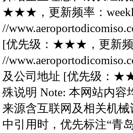
★★★，更新频率：weekl
//www.aeroportodicomis
[优先级：★★★，更新频率：
//www.aeroportodicomis
及公司地址 [优先级：★★★
殊说明 Note: 本网站
来源含互联网及相关机械设备
中引用时，优先标注“青