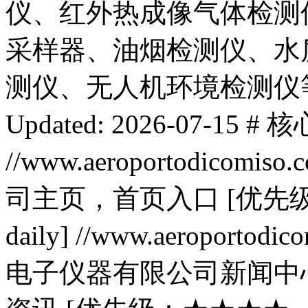
仪、红外热成像气体检测
采样器、油烟检测仪、水
测仪、无人机环境检测仪等。 Site
Updated: 2026-07-
//www.aeroportodico
司主页，首页入口 [优
daily] //www.aeroportod
电子仪器有限公司新闻中