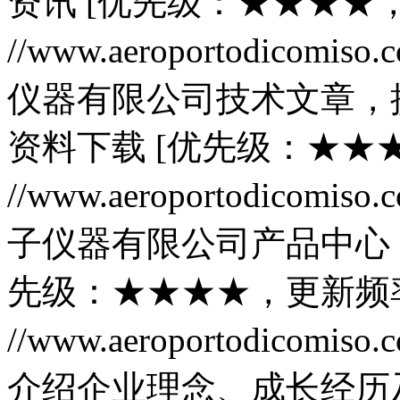
资讯 [优先级：★★★★，更
//www.aeroportodicomis
仪器有限公司技术文章，
资料下载 [优先级：★★★★
//www.aeroportodicomis
子仪器有限公司产品中心
先级：★★★★，更新频率：
//www.aeroportodicomis
介绍企业理念、成长经历